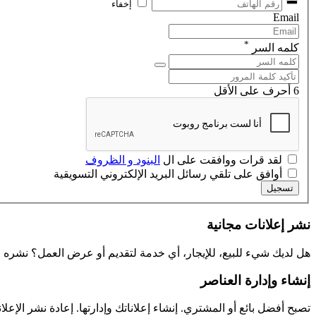
إخفاء
Email
*
كلمه السر
6 أحرف على الأقل
لقد قرات ووافقت على ال
البنود و الظروف
أوافق على تلقي رسائل البريد الإلكتروني التسويقية
تسجيل
نشر إعلانات مجانية
هل لديك شيء للبيع، للإيجار، أي خدمة لتقديم أو عرض العمل؟ نشره ف
إنشاء وإدارة العناصر
تصبح أفضل بائع أو المشتري. إنشاء إعلاناتك وإدارتها. إعادة نشر الإعلا