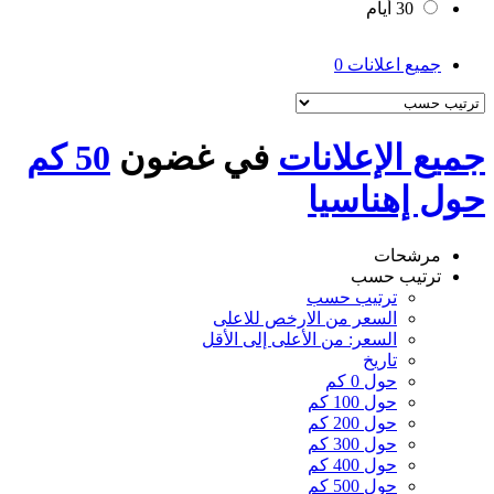
30 أيام
جميع اعلانات
0
جميع الإعلانات
في غضون
50 كم
حول إهناسيا
مرشحات
ترتيب حسب
ترتيب حسب
السعر من الارخص للاعلى
السعر: من الأعلى إلى الأقل
تاريخ
حول 0 كم
حول 100 كم
حول 200 كم
حول 300 كم
حول 400 كم
حول 500 كم