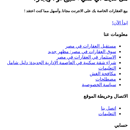
بيع العقارات الخاصة بك على الانترنت مجانا. وأسهل مما كنت اعتقد !
ابدأ الآن!
معلومات عنا
مستقبل العقارات في مصر
سوق العقارات في مصر: مظهر جديد
الاستثمار في العقارات في مصر
شراء شقة سكنية في العاصمة الإدارية الجديدة: دليل شامل
التعليمات
مكافحة الغش
مصطلحات
سياسة الخصوصية
الاتصال وخريطة الموقع
اتصل بنا
التعليمات
حسابي