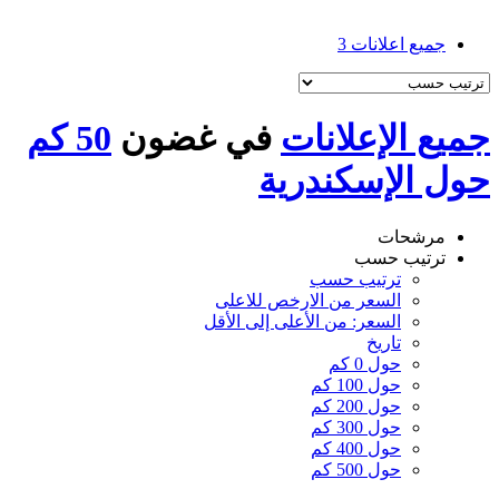
جميع اعلانات
3
جميع الإعلانات
في غضون
50 كم
حول الإسكندرية
مرشحات
ترتيب حسب
ترتيب حسب
السعر من الارخص للاعلى
السعر: من الأعلى إلى الأقل
تاريخ
حول 0 كم
حول 100 كم
حول 200 كم
حول 300 كم
حول 400 كم
حول 500 كم