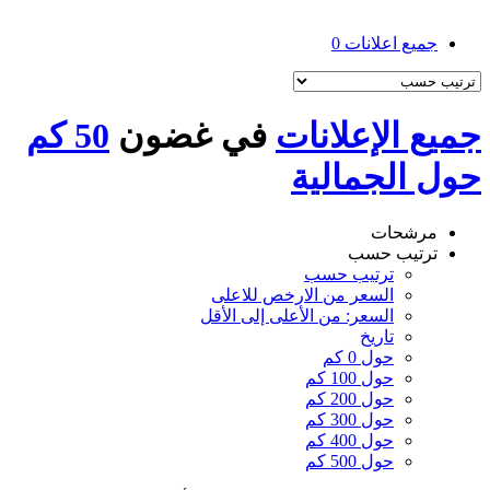
جميع اعلانات
0
جميع الإعلانات
في غضون
50 كم
حول الجمالية
مرشحات
ترتيب حسب
ترتيب حسب
السعر من الارخص للاعلى
السعر: من الأعلى إلى الأقل
تاريخ
حول 0 كم
حول 100 كم
حول 200 كم
حول 300 كم
حول 400 كم
حول 500 كم