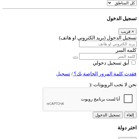
تسجيل الدخول
×
قريب
تسجيل الدخول (بريد الكتروني او هاتف)
كلمه السر
أبق تسجيل دخولي
فقدت كلمة المرور الخاصة بك؟
/
تسجيل
نحن لا نحب الروبوتات :(
إلغاء
تسجيل الدخول
اختر دولة