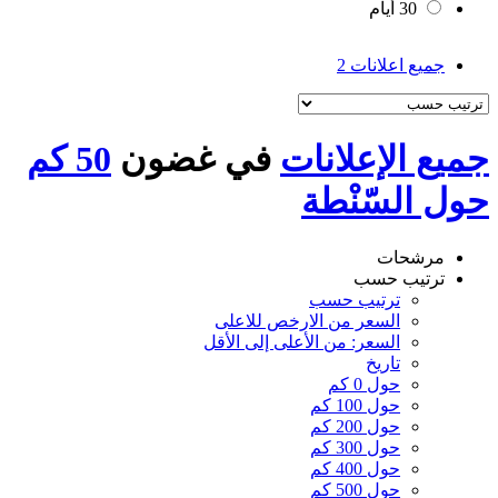
30 أيام
جميع اعلانات
2
جميع الإعلانات
في غضون
50 كم
حول السّنْطة
مرشحات
ترتيب حسب
ترتيب حسب
السعر من الارخص للاعلى
السعر: من الأعلى إلى الأقل
تاريخ
حول 0 كم
حول 100 كم
حول 200 كم
حول 300 كم
حول 400 كم
حول 500 كم