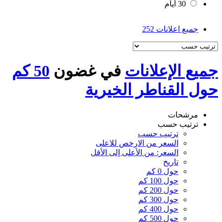
30 أيام
جميع اعلانات
252
جميع الإعلانات
في غضون
50 كم
حول القناطر الخيرية
مرشحات
ترتيب حسب
ترتيب حسب
السعر من الارخص للاعلى
السعر: من الأعلى إلى الأقل
تاريخ
حول 0 كم
حول 100 كم
حول 200 كم
حول 300 كم
حول 400 كم
حول 500 كم