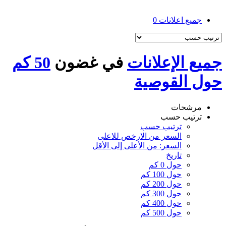
جميع اعلانات
0
جميع الإعلانات
في غضون
50 كم
حول القوصية
مرشحات
ترتيب حسب
ترتيب حسب
السعر من الارخص للاعلى
السعر: من الأعلى إلى الأقل
تاريخ
حول 0 كم
حول 100 كم
حول 200 كم
حول 300 كم
حول 400 كم
حول 500 كم