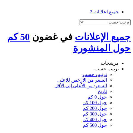
جميع اعلانات
2
جميع الإعلانات
في غضون
50 كم
حول المنشورة
مرشحات
ترتيب حسب
ترتيب حسب
السعر من الارخص للاعلى
السعر: من الأعلى إلى الأقل
تاريخ
حول 0 كم
حول 100 كم
حول 200 كم
حول 300 كم
حول 400 كم
حول 500 كم