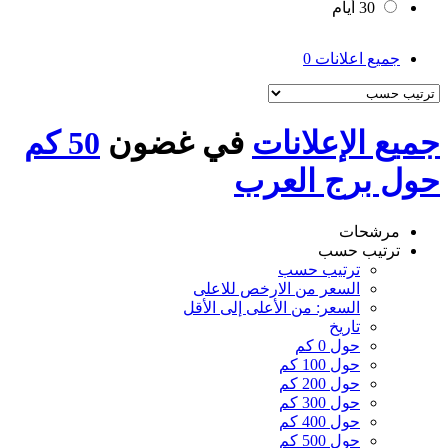
30 أيام
جميع اعلانات
0
جميع الإعلانات
في غضون
50 كم
حول برج العرب
مرشحات
ترتيب حسب
ترتيب حسب
السعر من الارخص للاعلى
السعر: من الأعلى إلى الأقل
تاريخ
حول 0 كم
حول 100 كم
حول 200 كم
حول 300 كم
حول 400 كم
حول 500 كم