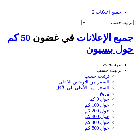
جميع اعلانات
2
جميع الإعلانات
في غضون
50 كم
حول بسيون
مرشحات
ترتيب حسب
ترتيب حسب
السعر من الارخص للاعلى
السعر: من الأعلى إلى الأقل
تاريخ
حول 0 كم
حول 100 كم
حول 200 كم
حول 300 كم
حول 400 كم
حول 500 كم