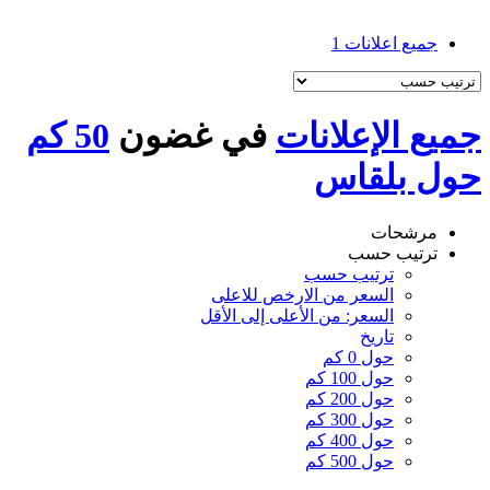
جميع اعلانات
1
جميع الإعلانات
في غضون
50 كم
حول بلقاس
مرشحات
ترتيب حسب
ترتيب حسب
السعر من الارخص للاعلى
السعر: من الأعلى إلى الأقل
تاريخ
حول 0 كم
حول 100 كم
حول 200 كم
حول 300 كم
حول 400 كم
حول 500 كم