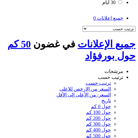
30 أيام
جميع اعلانات
0
جميع الإعلانات
في غضون
50 كم
حول بورفؤاد
مرشحات
ترتيب حسب
ترتيب حسب
السعر من الارخص للاعلى
السعر: من الأعلى إلى الأقل
تاريخ
حول 0 كم
حول 100 كم
حول 200 كم
حول 300 كم
حول 400 كم
حول 500 كم