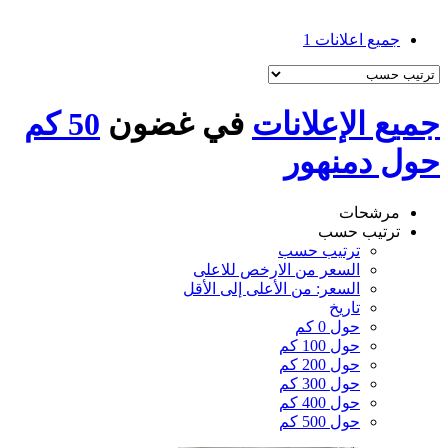
جميع اعلانات
1
جميع الإعلانات
في غضون
50 كم
حول دمنهور
مرشحات
ترتيب حسب
ترتيب حسب
السعر من الارخص للاعلى
السعر: من الأعلى إلى الأقل
تاريخ
حول 0 كم
حول 100 كم
حول 200 كم
حول 300 كم
حول 400 كم
حول 500 كم