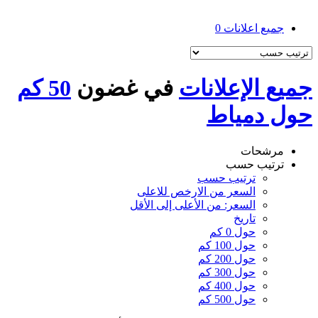
جميع اعلانات
0
جميع الإعلانات
في غضون
50 كم
حول دمياط
مرشحات
ترتيب حسب
ترتيب حسب
السعر من الارخص للاعلى
السعر: من الأعلى إلى الأقل
تاريخ
حول 0 كم
حول 100 كم
حول 200 كم
حول 300 كم
حول 400 كم
حول 500 كم