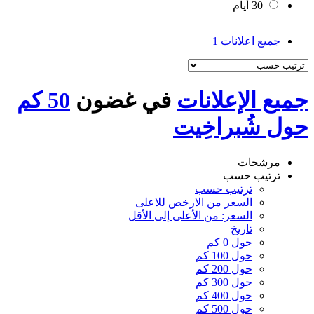
30 أيام
جميع اعلانات
1
جميع الإعلانات
في غضون
50 كم
حول شُبراخِيت
مرشحات
ترتيب حسب
ترتيب حسب
السعر من الارخص للاعلى
السعر: من الأعلى إلى الأقل
تاريخ
حول 0 كم
حول 100 كم
حول 200 كم
حول 300 كم
حول 400 كم
حول 500 كم