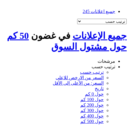
جميع اعلانات
245
جميع الإعلانات
في غضون
50 كم
حول مشتول السوق
مرشحات
ترتيب حسب
ترتيب حسب
السعر من الارخص للاعلى
السعر: من الأعلى إلى الأقل
تاريخ
حول 0 كم
حول 100 كم
حول 200 كم
حول 300 كم
حول 400 كم
حول 500 كم