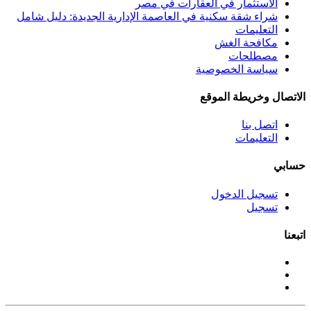
الاستثمار في العقارات في مصر
شراء شقة سكنية في العاصمة الإدارية الجديدة: دليل شامل
التعليمات
مكافحة الغش
مصطلحات
سياسة الخصوصية
الاتصال وخريطة الموقع
اتصل بنا
التعليمات
حسابي
تسجيل الدخول
تسجيل
اتبعنا