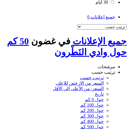
30 أيام
جميع اعلانات
0
جميع الإعلانات
في غضون
50 كم
حول وادي النَطْرون
مرشحات
ترتيب حسب
ترتيب حسب
السعر من الارخص للاعلى
السعر: من الأعلى إلى الأقل
تاريخ
حول 0 كم
حول 100 كم
حول 200 كم
حول 300 كم
حول 400 كم
حول 500 كم