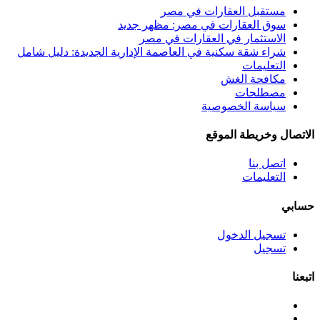
مستقبل العقارات في مصر
سوق العقارات في مصر: مظهر جديد
الاستثمار في العقارات في مصر
شراء شقة سكنية في العاصمة الإدارية الجديدة: دليل شامل
التعليمات
مكافحة الغش
مصطلحات
سياسة الخصوصية
الاتصال وخريطة الموقع
اتصل بنا
التعليمات
حسابي
تسجيل الدخول
تسجيل
اتبعنا