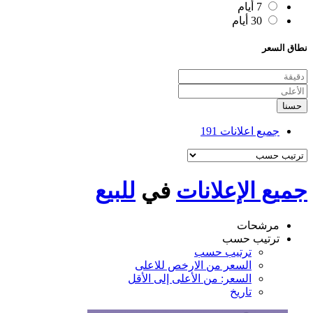
7 أيام
30 أيام
نطاق السعر
حسنا
جميع اعلانات
191
جميع الإعلانات
في
للبيع
مرشحات
ترتيب حسب
ترتيب حسب
السعر من الارخص للاعلى
السعر: من الأعلى إلى الأقل
تاريخ