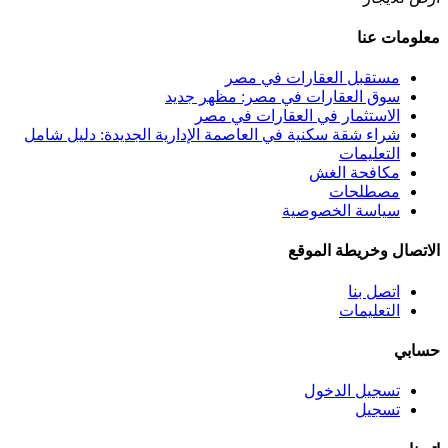
معلومات عنا
مستقبل العقارات في مصر
سوق العقارات في مصر: مظهر جديد
الاستثمار في العقارات في مصر
شراء شقة سكنية في العاصمة الإدارية الجديدة: دليل شامل
التعليمات
مكافحة الغش
مصطلحات
سياسة الخصوصية
الاتصال وخريطة الموقع
اتصل بنا
التعليمات
حسابي
تسجيل الدخول
تسجيل