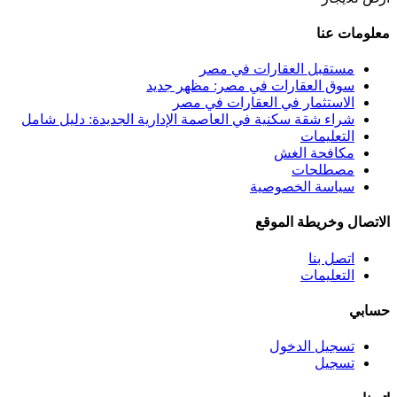
معلومات عنا
مستقبل العقارات في مصر
سوق العقارات في مصر: مظهر جديد
الاستثمار في العقارات في مصر
شراء شقة سكنية في العاصمة الإدارية الجديدة: دليل شامل
التعليمات
مكافحة الغش
مصطلحات
سياسة الخصوصية
الاتصال وخريطة الموقع
اتصل بنا
التعليمات
حسابي
تسجيل الدخول
تسجيل